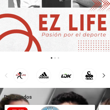
Destacados