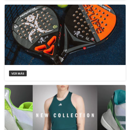
VER MÁS