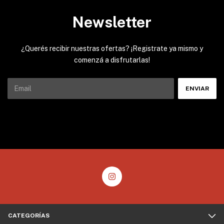
Newsletter
¿Querés recibir nuestras ofertas? ¡Registrate ya mismo y
comenzá a disfrutarlas!
CATEGORÍAS