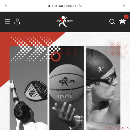
3 CUOTAS SIN INTERÉS
0