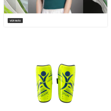
VER MÁS