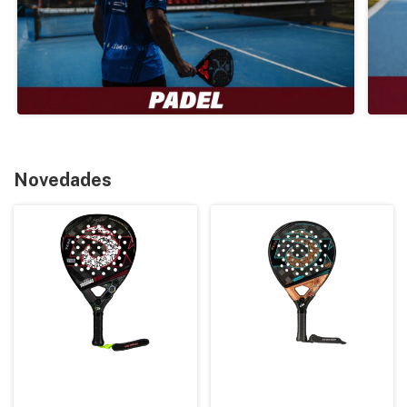
Novedades